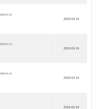
ech.cn
2026-03-19
ech.cn
2026-03-19
ech.cn
2026-03-19
2026-03-19