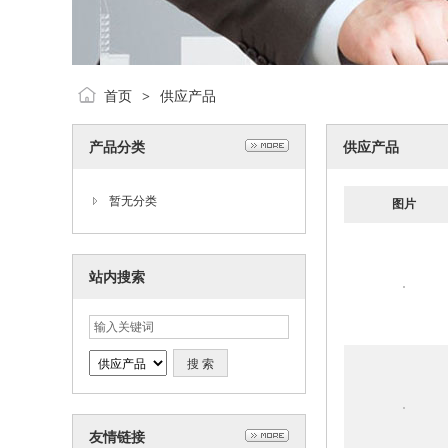
首页
供应产品
>
产品分类
供应产品
暂无分类
图片
站内搜索
友情链接