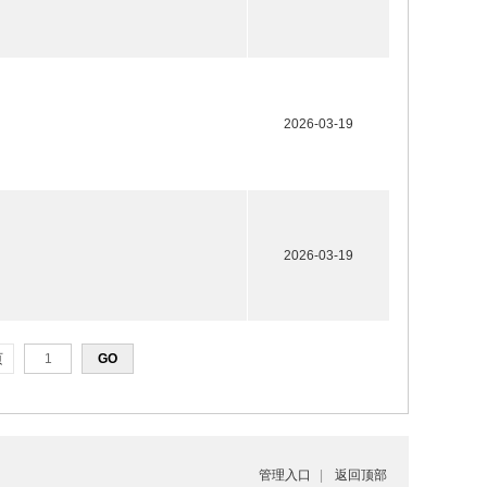
2026-03-19
2026-03-19
页
管理入口
|
返回顶部