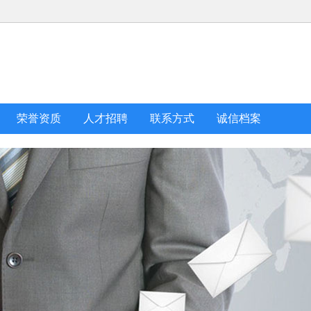
荣誉资质
人才招聘
联系方式
诚信档案