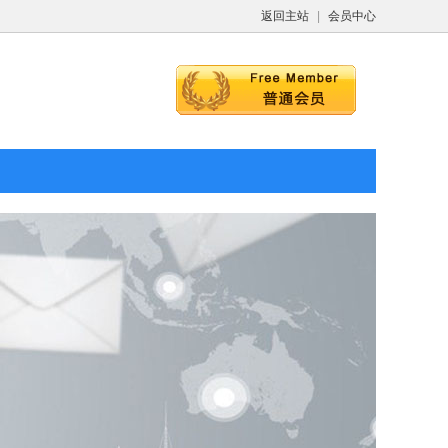
返回主站
|
会员中心