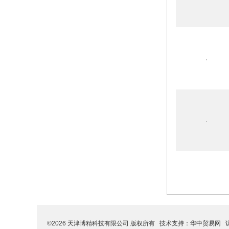
©2026 天津博精科技有限公司 版权所有 技术支持：
华中贸易网
访