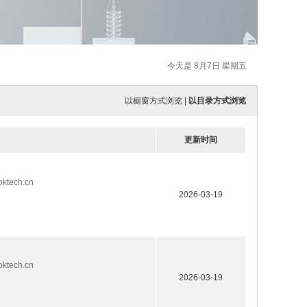
今天是 8月7日 星期五
以橱窗方式浏览
|
以目录方式浏览
更新时间
ech.cn
2026-03-19
ech.cn
2026-03-19